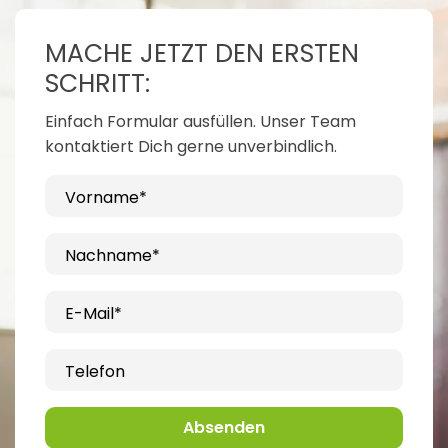
MACHE JETZT DEN ERSTEN
SCHRITT:
Einfach Formular ausfüllen. Unser Team
kontaktiert Dich gerne unverbindlich.
Vorname*
Nachname*
E-Mail*
Telefon
Absenden