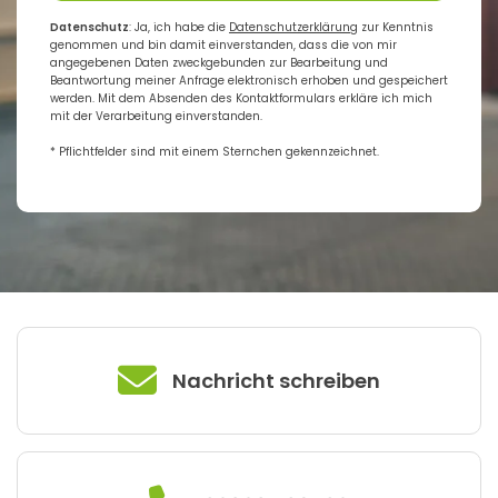
Datenschutz
: Ja, ich habe die
Datenschutzerklärung
zur Kenntnis
genommen und bin damit einverstanden, dass die von mir
angegebenen Daten zweckgebunden zur Bearbeitung und
Beantwortung meiner Anfrage elektronisch erhoben und gespeichert
werden. Mit dem Absenden des Kontaktformulars erkläre ich mich
mit der Verarbeitung einverstanden.
* Pflichtfelder sind mit einem Sternchen gekennzeichnet.
Nachricht schreiben