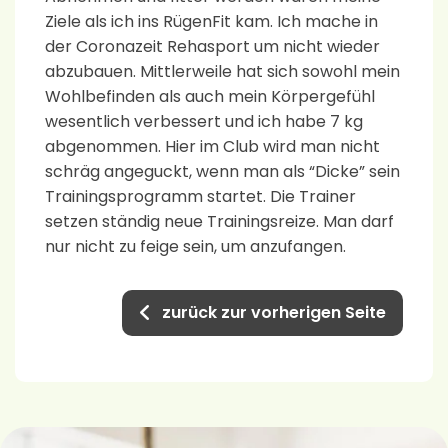
Ziele als ich ins RügenFit kam. Ich mache in
der Coronazeit Rehasport um nicht wieder
abzubauen. Mittlerweile hat sich sowohl mein
Wohlbefinden als auch mein Körpergefühl
wesentlich verbessert und ich habe 7 kg
abgenommen. Hier im Club wird man nicht
schräg angeguckt, wenn man als “Dicke” sein
Trainingsprogramm startet. Die Trainer
setzen ständig neue Trainingsreize. Man darf
nur nicht zu feige sein, um anzufangen.
zurück zur vorherigen Seite