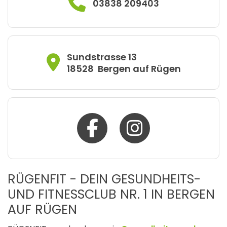
03838 209403
Sundstrasse 13
18528
Bergen auf Rügen
RÜGENFIT - DEIN GESUNDHEITS-
UND FITNESSCLUB NR. 1 IN BERGEN
AUF RÜGEN