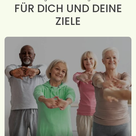
FÜR DICH UND DEINE
ZIELE