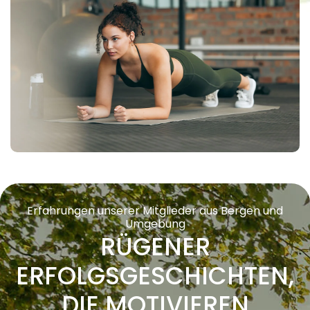
Erfahrungen unserer Mitglieder aus Bergen und
Umgebung
RÜGENER
ERFOLGSGESCHICHTEN,
DIE MOTIVIEREN