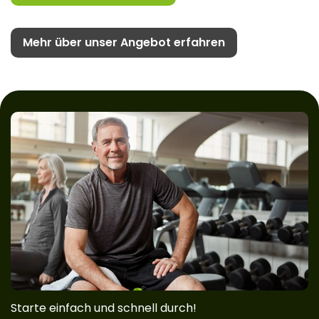
Mehr über unser Angebot erfahren
Starte einfach und schnell durch!