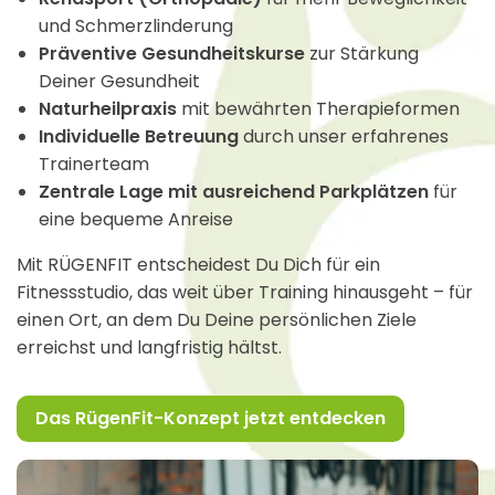
und Schmerzlinderung
Präventive Gesundheitskurse
zur Stärkung
Deiner Gesundheit
Naturheilpraxis
mit bewährten Therapieformen
Individuelle Betreuung
durch unser erfahrenes
Trainerteam
Zentrale Lage mit ausreichend Parkplätzen
für
eine bequeme Anreise
Mit RÜGENFIT entscheidest Du Dich für ein
Fitnessstudio, das weit über Training hinausgeht – für
einen Ort, an dem Du Deine persönlichen Ziele
erreichst und langfristig hältst.
Das RügenFit-Konzept jetzt entdecken