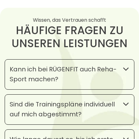
Wissen, das Vertrauen schafft
HÄUFIGE FRAGEN ZU
UNSEREN LEISTUNGEN
Kann ich bei RÜGENFIT auch Reha-
Sport machen?
Sind die Trainingspläne individuell
auf mich abgestimmt?