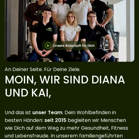
An Deiner Seite. Für Deine Ziele.
MOIN, WIR SIND DIANA
UND KAI,
Und das ist
unser Team
. Dein Wohlbefinden in
besten Händen:
seit 2015
begleiten wir Menschen
wie Dich auf dem Weg zu mehr Gesundheit, Fitness
und Lebensfreude. In unserem familiengeführten