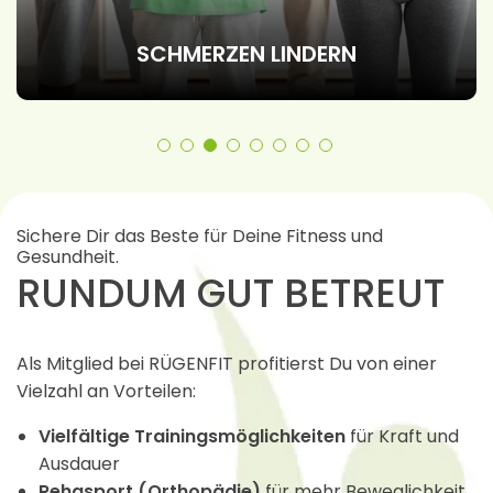
SCHMERZEN LINDERN
Sichere Dir das Beste für Deine Fitness und
Gesundheit.
RUNDUM GUT BETREUT
Als Mitglied bei RÜGENFIT profitierst Du von einer
Vielzahl an Vorteilen:
Vielfältige Trainingsmöglichkeiten
für Kraft und
Ausdauer
Rehasport (Orthopädie)
für mehr Beweglichkeit