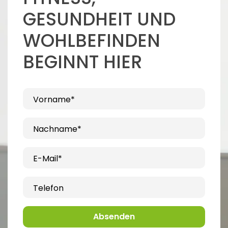
GESUNDHEIT UND
WOHLBEFINDEN
BEGINNT HIER
Vorname*
Nachname*
E-Mail*
Telefon
Absenden