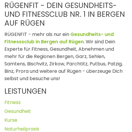
RÜGENFIT - DEIN GESUNDHEITS-
UND FITNESSCLUB NR. 1 IN BERGEN
AUF RÜGEN
RÜGENFIT - mehr als nur ein
Gesundheits- und
Fitnesssclub in Bergen auf Rügen
. Wir sind Dein
Experte für Fitness, Gesundheit, Abnehmen und
mehr
für die Regionen Bergen, Garz, Sehlen,
Samtens, Bischvitz, Zirkow, Parchtitz, Putbus, Patzig,
Binz, Prora und weitere auf Rügen - überzeuge Dich
selbst und besuche uns!
LEISTUNGEN
Fitness
Gesundheit
Kurse
Naturheilpraxis