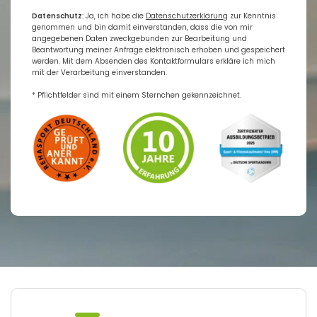
Datenschutz
: Ja, ich habe die
Datenschutzerklärung
zur Kenntnis
genommen und bin damit einverstanden, dass die von mir
angegebenen Daten zweckgebunden zur Bearbeitung und
Beantwortung meiner Anfrage elektronisch erhoben und gespeichert
werden. Mit dem Absenden des Kontaktformulars erkläre ich mich
mit der Verarbeitung einverstanden.
* Pflichtfelder sind mit einem Sternchen gekennzeichnet.