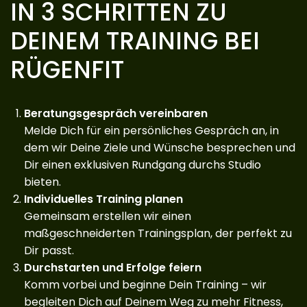
IN 3 SCHRITTEN ZU
DEINEM TRAINING BEI
RÜGENFIT
Beratungsgespräch vereinbaren
Melde Dich für ein persönliches Gespräch an, in
dem wir Deine Ziele und Wünsche besprechen und
Dir einen exklusiven Rundgang durchs Studio
bieten.
Individuelles Training planen
Gemeinsam erstellen wir einen
maßgeschneiderten Trainingsplan, der perfekt zu
Dir passt.
Durchstarten und Erfolge feiern
Komm vorbei und beginne Dein Training – wir
begleiten Dich auf Deinem Weg zu mehr Fitness,