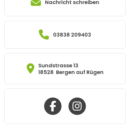
Nachricht schreiben
03838 209403
Sundstrasse 13
18528
Bergen auf Rügen