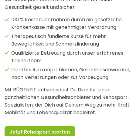
Gesundheit gezielt und sicher:
100 % Kostenübernahme durch die gesetzliche
Krankenkasse mit genehmigter Verordnung
Therapeutisch fundierte Kurse für mehr
Beweglichkeit und Schmerzlinderung
Qualifizierte Betreuung durch unser erfahrenes
Trainerteam
Ideal bei Rückenproblemen, Gelenkbeschwerden,
nach Verletzungen oder zur Vorbeugung
Mit RÜGENFIT entscheidest Du Dich für einen
ganzheitlichen Gesundheitsanbieter und Rehasport-
Spezialisten, der Dich auf Deinem Weg zu mehr Kraft,
Mobilität und Lebensqualität begleitet.
Jetzt Rehasport starten