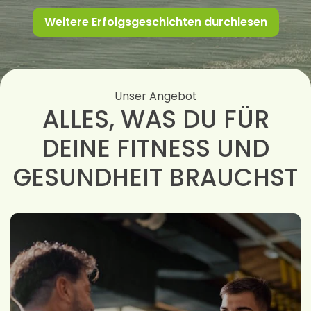
Weitere Erfolgsgeschichten durchlesen
Unser Angebot
ALLES, WAS DU FÜR
DEINE FITNESS UND
GESUNDHEIT BRAUCHST