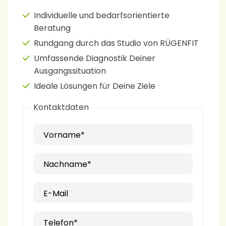
Individuelle und bedarfsorientierte
Beratung
Rundgang durch das Studio von RÜGENFIT
Umfassende Diagnostik Deiner
Ausgangssituation
Ideale Lösungen für Deine Ziele
Kontaktdaten
Vorname*
Nachname*
E-Mail
Telefon*