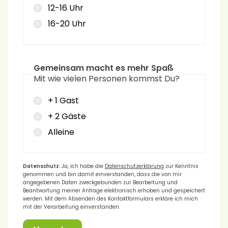
12-16 Uhr
16-20 Uhr
Gemeinsam macht es mehr Spaß
Mit wie vielen Personen kommst Du?
+ 1 Gast
+ 2 Gäste
Alleine
Datenschutz
: Ja, ich habe die
Datenschutzerklärung
zur Kenntnis
genommen und bin damit einverstanden, dass die von mir
angegebenen Daten zweckgebunden zur Bearbeitung und
Beantwortung meiner Anfrage elektronisch erhoben und gespeichert
werden. Mit dem Absenden des Kontaktformulars erkläre ich mich
mit der Verarbeitung einverstanden.