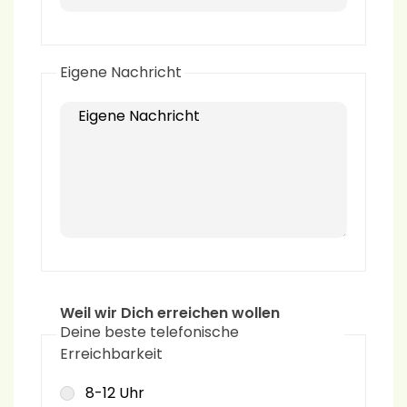
Eigene Nachricht
Eigene Nachricht
Weil wir Dich erreichen wollen
Deine beste telefonische
Erreichbarkeit
8-12 Uhr