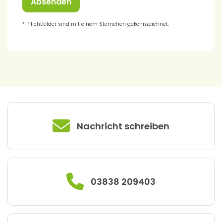
Absenden
* Pflichtfelder sind mit einem Sternchen gekennzeichnet.
Nachricht schreiben
03838 209403