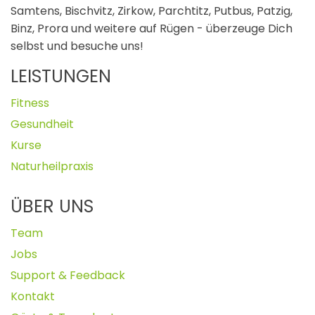
Samtens, Bischvitz, Zirkow, Parchtitz, Putbus, Patzig,
Binz, Prora und weitere auf Rügen - überzeuge Dich
selbst und besuche uns!
LEISTUNGEN
Fitness
Gesundheit
Kurse
Naturheilpraxis
ÜBER UNS
Team
Jobs
Support & Feedback
Kontakt