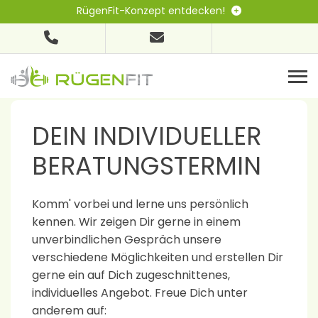
RügenFit-Konzept entdecken!
DEIN INDIVIDUELLER
BERATUNGSTERMIN
Komm' vorbei und lerne uns persönlich
kennen. Wir zeigen Dir gerne in einem
unverbindlichen Gespräch unsere
verschiedene Möglichkeiten und erstellen Dir
gerne ein auf Dich zugeschnittenes,
individuelles Angebot. Freue Dich unter
anderem auf: