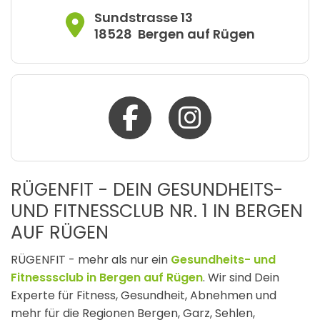
Sundstrasse 13
18528
Bergen auf Rügen
RÜGENFIT - DEIN GESUNDHEITS-
UND FITNESSCLUB NR. 1 IN BERGEN
AUF RÜGEN
RÜGENFIT - mehr als nur ein
Gesundheits- und
Fitnesssclub in Bergen auf Rügen
. Wir sind Dein
Experte für Fitness, Gesundheit, Abnehmen und
mehr
für die Regionen Bergen, Garz, Sehlen,